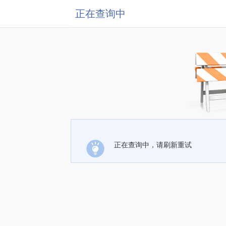
正在查询中
正在查询中，请刷新重试