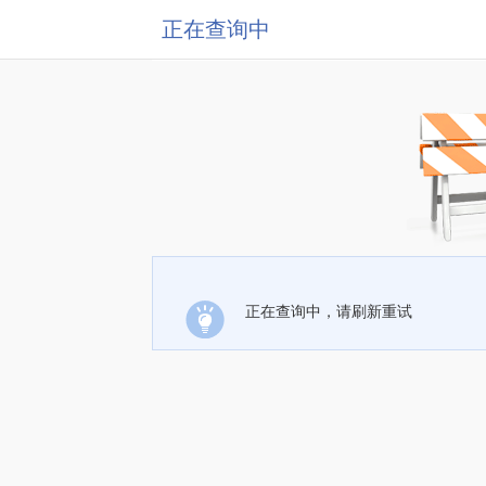
正在查询中
正在查询中，请刷新重试