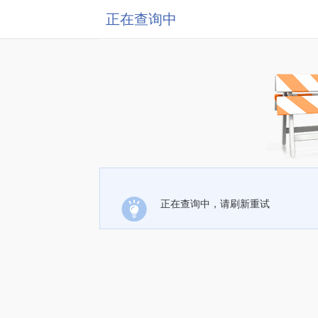
正在查询中
正在查询中，请刷新重试