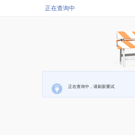
正在查询中
正在查询中，请刷新重试