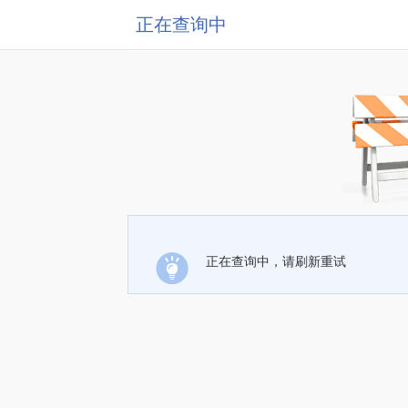
正在查询中
正在查询中，请刷新重试