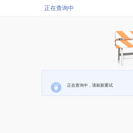
正在查询中
正在查询中，请刷新重试