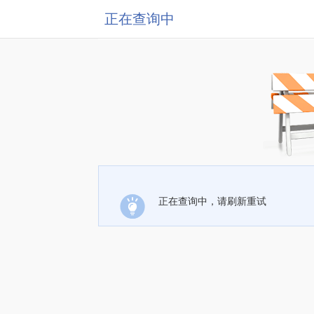
正在查询中
正在查询中，请刷新重试