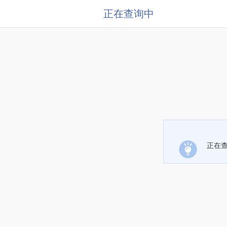
正在查询中
正在