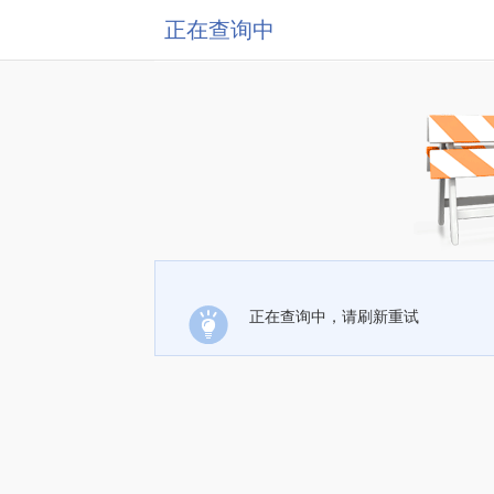
正在查询中
正在查询中，请刷新重试